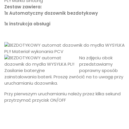
Zestaw zawiera:
1x Automatyczny dozownik bezdotykowy
1x instrukcja obsługi
Na zdjęciu obok
przedstawiamy
poprawny sposób
zainstalowania baterii. Proszę zwrócić na to uwagę przy
uruchamianiu dozownika.
Przy pierwszym uruchamianiu należy przez kilka sekund
przytrzymać przycisk ON/OFF