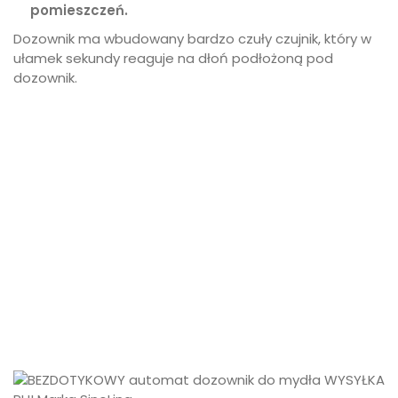
pomieszczeń.
Dozownik ma wbudowany bardzo czuły czujnik, który w
ułamek sekundy reaguje na dłoń podłożoną pod
dozownik.