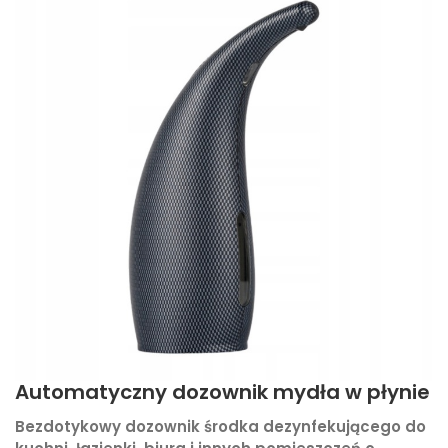
Automatyczny dozownik mydła w płynie
Bezdotykowy dozownik środka dezynfekującego do