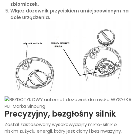
zbiorniczek.
Włącz dozownik przyciskiem umiejscowionym na
dole urządzenia.
Precyzyjny, bezgłośny silnik
Został zastosowany wysokowydajny mikro-silnik o
niskim zużyciu energii, który jest cichy i bezinwazyjny.