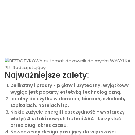
Najważniejsze zalety:
Delikatny i prosty - piękny i użyteczny. Wyjątkowy
wygląd jest poparty estetyką technologiczną.
Idealny do użytku w domach, biurach, szkołach,
szpitalach, hotelach itp.
Niskie zużycie energii i oszczędność - wystarczy
włożyć 4 sztuki nowych baterii AAA i korzystać
przez długi okres czasu.
Nowoczesny design pasujący do większości