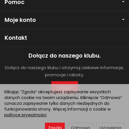
Pomoc
Moje konto
Kontakt
Dołącz do naszego klubu.
Dołącz do naszego klubu i otrzymuj ciekawe informacje,
promocje i rabaty.
Dołącz
Klikając “Zgoda” akceptujesz zapisywanie wszystkich
danych cookie na twoim urządzeniu. Kliknięcie “Odmowa”
oznacza zapisywanie tylko danych niezbędnych do
funkcjonowania strony. Więcej informacji o cookie w
polityce prywatności
.
Zgoda
Odmowa
Ustawienia