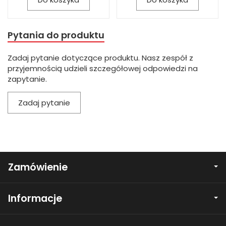
Pytania do produktu
Zadaj pytanie dotyczące produktu. Nasz zespół z
przyjemnością udzieli szczegółowej odpowiedzi na
zapytanie.
Zadaj pytanie
Zamówienie
Informacje