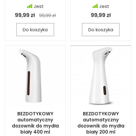
Jest
Jest
99,99 zł
99,99 zł
99,99 zł
Do koszyka
Do koszyka
BEZDOTYKOWY
BEZDOTYKOWY
automatyczny
automatyczny
dozownik do mydła
dozownik do mydła
biały 400 ml
biały 200 ml