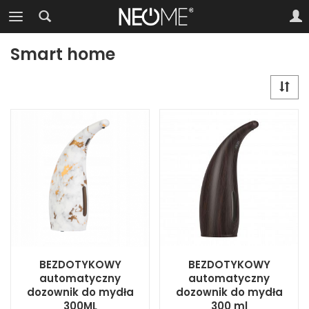
Smart home
BEZDOTYKOWY
BEZDOTYKOWY
automatyczny
automatyczny
dozownik do mydła
dozownik do mydła
300ML
300 ml