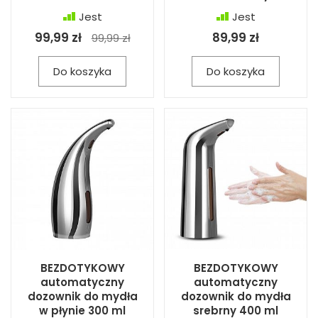
Jest
Jest
99,99 zł
89,99 zł
99,99 zł
Do koszyka
Do koszyka
BEZDOTYKOWY
BEZDOTYKOWY
automatyczny
automatyczny
dozownik do mydła
dozownik do mydła
w płynie 300 ml
srebrny 400 ml