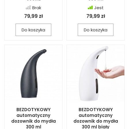
Brak
Jest
79,99 zł
79,99 zł
Do koszyka
Do koszyka
BEZDOTYKOWY
BEZDOTYKOWY
automatyczny
automatyczny
dozownik do mydła
dozownik do mydła
300 ml
300 ml biały