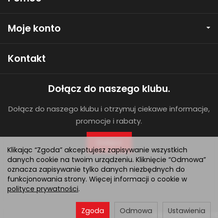
Moje konto
Kontakt
Dołącz do naszego klubu.
Dołącz do naszego klubu i otrzymuj ciekawe informacje,
promocje i rabaty.
Dołącz
Klikając “Zgoda” akceptujesz zapisywanie wszystkich
danych cookie na twoim urządzeniu. Kliknięcie “Odmowa”
oznacza zapisywanie tylko danych niezbędnych do
funkcjonowania strony. Więcej informacji o cookie w
polityce prywatności
.
Zgoda
Odmowa
Ustawienia
Sklep internetowy SOTE