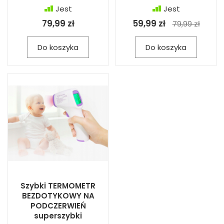
Jest
Jest
79,99 zł
59,99 zł
79,99 zł
Do koszyka
Do koszyka
Szybki TERMOMETR
BEZDOTYKOWY NA
PODCZERWIEŃ
superszybki