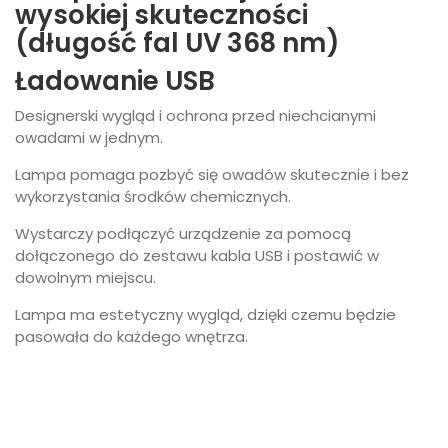
wysokiej skuteczności
(długość fal UV 368 nm)
Ładowanie USB
Designerski wygląd i ochrona przed niechcianymi
owadami w jednym.
Lampa pomaga pozbyć się owadów skutecznie i bez
wykorzystania środków chemicznych.
Wystarczy podłączyć urządzenie za pomocą
dołączonego do zestawu kabla USB i postawić w
dowolnym miejscu.
Lampa ma estetyczny wygląd, dzięki czemu będzie
pasowała do każdego wnętrza.