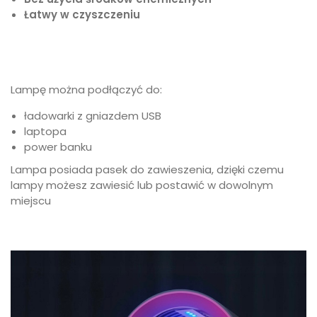
Łatwy w czyszczeniu
Lampę można podłączyć do:
ładowarki z gniazdem USB
laptopa
power banku
Lampa posiada pasek do zawieszenia, dzięki czemu
lampy możesz zawiesić lub postawić w dowolnym
miejscu