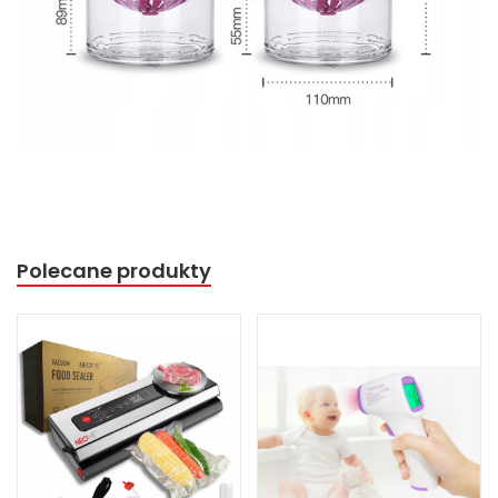
Polecane produkty