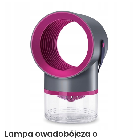
Lampa owadobójcza o