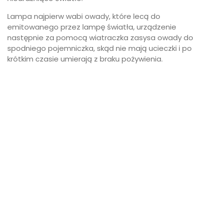
Lampa najpierw wabi owady, które lecą do
emitowanego przez lampę światła, urządzenie
następnie za pomocą wiatraczka zasysa owady do
spodniego pojemniczka, skąd nie mają ucieczki i po
krótkim czasie umierają z braku pożywienia.