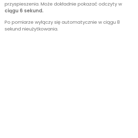
przyspieszenia. Może dokładnie pokazać odczyty w
ciągu 6 sekund.
Po pomiarze wyłączy się automatycznie w ciągu 8
sekund nieużytkowania.