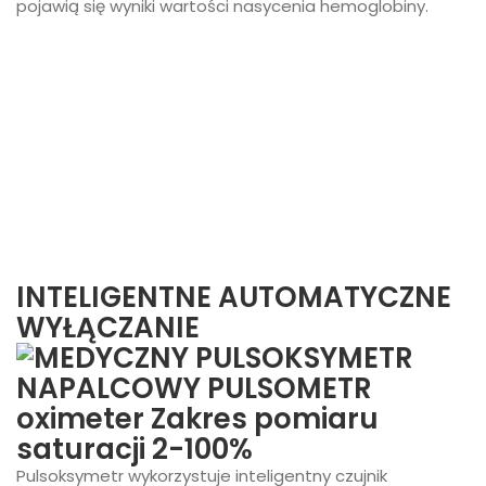
pojawią się wyniki wartości nasycenia hemoglobiny.
INTELIGENTNE AUTOMATYCZNE
WYŁĄCZANIE
Pulsoksymetr wykorzystuje inteligentny czujnik