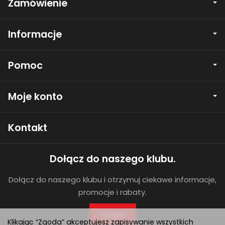
Zamówienie
Informacje
Pomoc
Moje konto
Kontakt
Dołącz do naszego klubu.
Dołącz do naszego klubu i otrzymuj ciekawe informacje,
promocje i rabaty.
Dołącz
Klikając “Zgoda” akceptujesz zapisywanie wszystkich