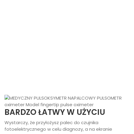
BARDZO ŁATWY W UŻYCIU
Wystarczy, że przyłożysz palec do czujnika
fotoelektrycznego w celu diagnozy, a na ekranie